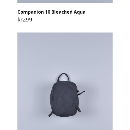
Companion 10 Bleached Aqua
kr299