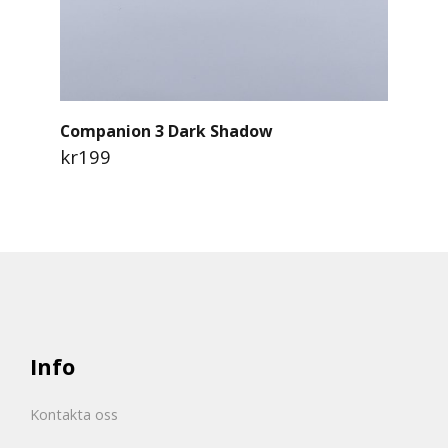
Companion 3 Dark Shadow
kr199
Info
Kontakta oss