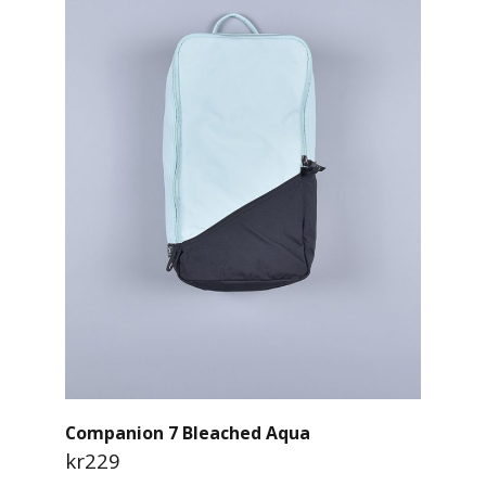
Companion 7 Bleached Aqua
kr229