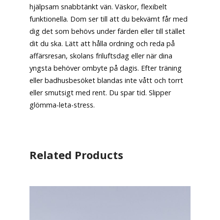
hjälpsam snabbtänkt vän. Väskor, flexibelt
funktionella. Dom ser till att du bekvämt får med
dig det som behövs under färden eller till stället
dit du ska. Lätt att hålla ordning och reda på
affärsresan, skolans friluftsdag eller när dina
yngsta behöver ombyte på dagis. Efter träning
eller badhusbesöket blandas inte vått och torrt
eller smutsigt med rent. Du spar tid. Slipper
glömma-leta-stress.
Related Products