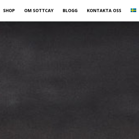
SHOP
OM SOTTCAY
BLOGG
KONTAKTA OSS