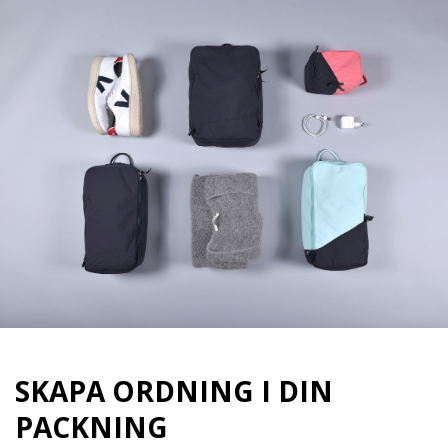
SKAPA ORDNING I DIN
PACKNING