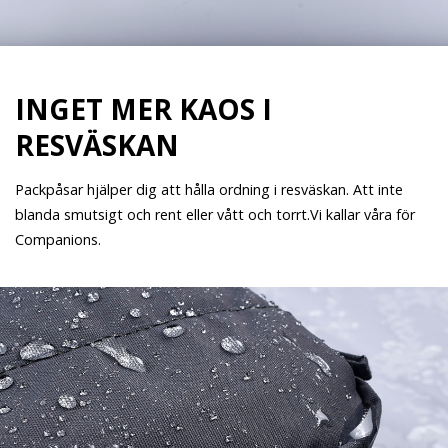
INGET MER KAOS I
RESVÄSKAN
Packpåsar hjälper dig att hålla ordning i resväskan. Att inte
blanda smutsigt och rent eller vått och torrt.Vi kallar våra för
Companions.