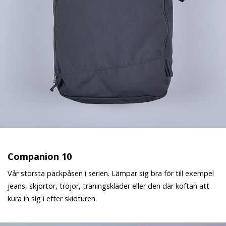
Companion 10
Vår största packpåsen i serien. Lämpar sig bra för till exempel
jeans, skjortor, tröjor, träningskläder eller den där koftan att
kura in sig i efter skidturen.