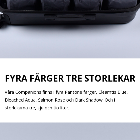
FYRA FÄRGER TRE STORLEKAR
Våra Companions finns i fyra Pantone färger, Cleamtis Blue,
Bleached Aqua, Salmon Rose och Dark Shadow. Och i
storlekarna tre, sju och tio liter.