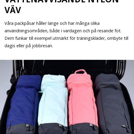
VÄV
Våra packpåsar håller länge och har många olika
användningsområden, både i vardagen och på resande fot.
Dem funkar till exempel utmärkt för träningskläder, ombyte till
dagis eller på jobbresan.