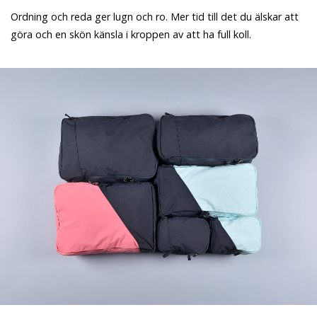
Ordning och reda ger lugn och ro. Mer tid till det du älskar att
göra och en skön känsla i kroppen av att ha full koll.