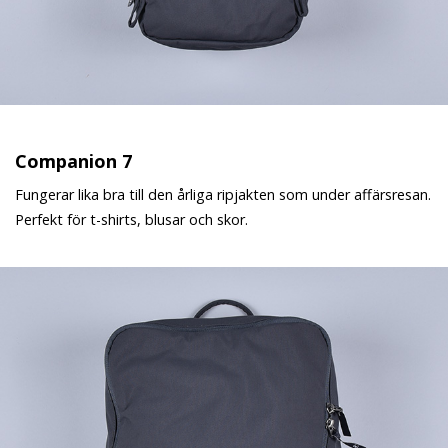
Companion 7
Fungerar lika bra till den årliga ripjakten som under affärsresan.
Perfekt för t-shirts, blusar och skor.