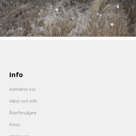
Info
Kontakta oss
Vilkor och info
Återförsäljare
Press