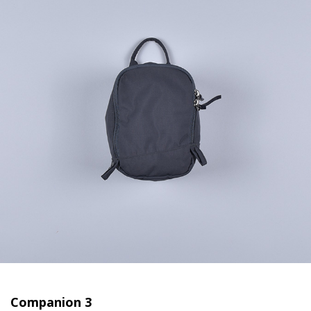
Companion 3